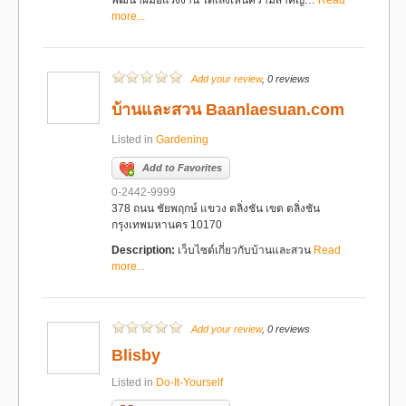
พัฒนาฝีมือแรงงาน ได้เล็งเห็นความสำคัญ…
Read
more...
Add your review
, 0 reviews
บ้านและสวน Baanlaesuan.com
Listed in
Gardening
Add to Favorites
0-2442-9999
378 ถนน ชัยพฤกษ์ แขวง ตลิ่งชัน เขต ตลิ่งชัน
กรุงเทพมหานคร 10170
Description:
เว็บไซต์เกี่ยวกับบ้านและสวน
Read
more...
Add your review
, 0 reviews
Blisby
Listed in
Do-It-Yourself