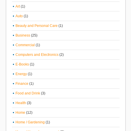
Art
(1)
Auto
(1)
Beauty and Personal Care
(1)
Business
(25)
Commercial
(1)
Computers and Electronics
(2)
E-Books
(1)
Energy
(1)
Finance
(1)
Food and Drink
(3)
Health
(3)
Home
(12)
Home / Gardening
(1)