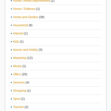
Home / Home Improvement
(2)
Home / Software
(1)
Home and Garden
(38)
Household
(8)
Internet
(1)
Kids
(1)
leisure and Hobby
(3)
Marketing
(12)
Media
(1)
Offers
(20)
Services
(4)
Shopping
(1)
Sport
(1)
Tourism
(2)