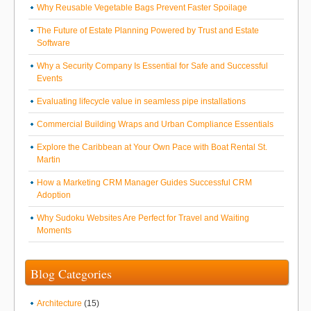
Why Reusable Vegetable Bags Prevent Faster Spoilage
The Future of Estate Planning Powered by Trust and Estate
Software
Why a Security Company Is Essential for Safe and Successful
Events
Evaluating lifecycle value in seamless pipe installations
Commercial Building Wraps and Urban Compliance Essentials
Explore the Caribbean at Your Own Pace with Boat Rental St.
Martin
How a Marketing CRM Manager Guides Successful CRM
Adoption
Why Sudoku Websites Are Perfect for Travel and Waiting
Moments
Blog Categories
Architecture
(15)